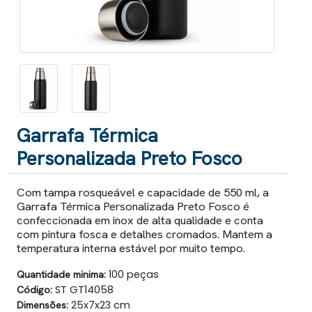
Garrafa Térmica
Personalizada Preto Fosco
Com tampa rosqueável e capacidade de 550 ml, a
Garrafa Térmica Personalizada Preto Fosco é
confeccionada em inox de alta qualidade e conta
com pintura fosca e detalhes cromados. Mantem a
temperatura interna estável por muito tempo.
Quantidade minima:
100 peças
Código:
ST GT14058
Dimensões:
25x7x23 cm