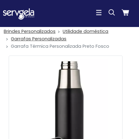
Brindes Personalizados
Utilidade doméstica
Garrafas Personalizadas
Garrafa Térmica Personalizada Preto Fosco