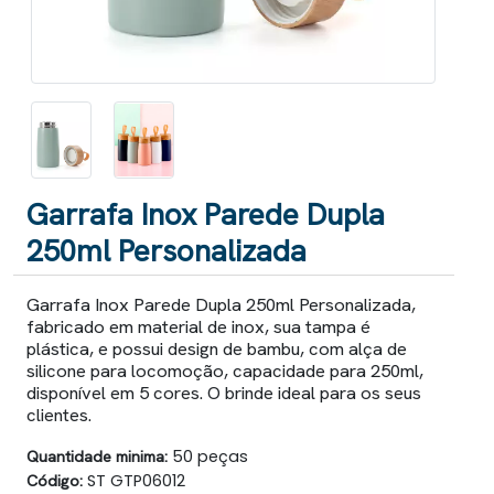
Garrafa Inox Parede Dupla
250ml Personalizada
Garrafa Inox Parede Dupla 250ml Personalizada,
fabricado em material de inox, sua tampa é
plástica, e possui design de bambu, com alça de
silicone para locomoção, capacidade para 250ml,
disponível em 5 cores. O brinde ideal para os seus
clientes.
Quantidade minima:
50 peças
Código:
ST GTP06012