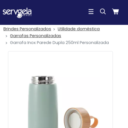
Brindes Personalizados
Utilidade doméstica
Garrafas Personalizadas
Garrafa Inox Parede Dupla 250ml Personalizada