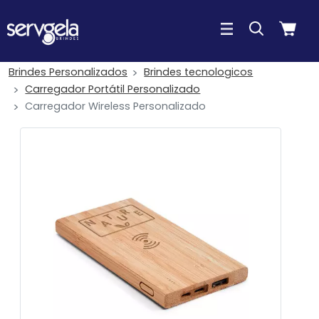
Brindes Personalizados
Brindes tecnologicos
Carregador Portátil Personalizado
Carregador Wireless Personalizado