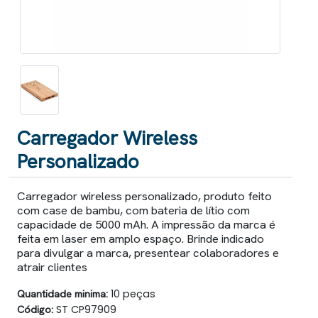
Carregador Wireless
Personalizado
Carregador wireless personalizado, produto feito
com case de bambu, com bateria de lítio com
capacidade de 5000 mAh. A impressão da marca é
feita em laser em amplo espaço. Brinde indicado
para divulgar a marca, presentear colaboradores e
atrair clientes
Quantidade minima:
10 peças
Código:
ST CP97909