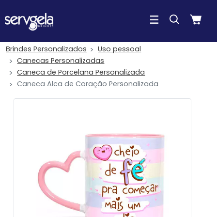
Brindes Personalizados
Uso pessoal
Canecas Personalizadas
Caneca de Porcelana Personalizada
Caneca Alca de Coração Personalizada