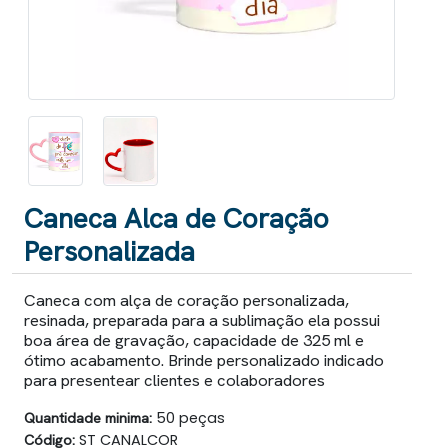
Caneca Alca de Coração
Personalizada
Caneca com alça de coração personalizada,
resinada, preparada para a sublimação ela possui
boa área de gravação, capacidade de 325 ml e
ótimo acabamento. Brinde personalizado indicado
para presentear clientes e colaboradores
Quantidade minima:
50 peças
Código:
ST CANALCOR