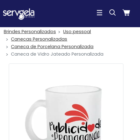
Brindes Personalizados
Uso pessoal
Canecas Personalizadas
Caneca de Porcelana Personalizada
Caneca de Vidro Jateado Personalizada