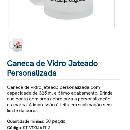
Caneca de Vidro Jateado
Personalizada
Caneca de vidro jateado personalizada com
capacidade de 325 ml e ótimo acabamento. Brinde
que conta com área nobre para a personalização
da marca. A impressão é feita em sublimação sem
limite de cores
Quantidade minima:
50 peças
Código:
ST VDRJAT02