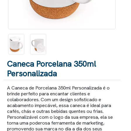
Caneca Porcelana 350ml
Personalizada
A Caneca de Porcelana 350ml Personalizada é o
brinde perfeito para encantar clientes e
colaboradores. Com um design sofisticado e
acabamento impecável, essa caneca é ideal para
cafés, chás e outras bebidas quentes ou frias.
Personalizável com o logo da sua empresa, ela se
torna uma poderosa ferramenta de marketing,
promovendo sua marca no dia a dia dos seus