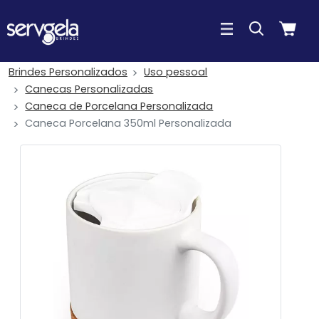
Brindes Personalizados
Uso pessoal
Canecas Personalizadas
Caneca de Porcelana Personalizada
Caneca Porcelana 350ml Personalizada