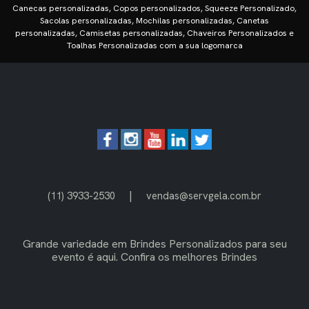
Canecas personalizadas, Copos personalizados, Squeeze Personalizado,
Sacolas personalizadas, Mochilas personalizadas, Canetas
personalizadas, Camisetas personalizadas, Chaveiros Personalizados e
Toalhas Personalizadas com a sua logomarca
|
(11) 3933-2530
vendas@servgela.com.br
Grande variedade em
Brindes Personalizados
para seu
evento é aqui. Confira os melhores Brindes