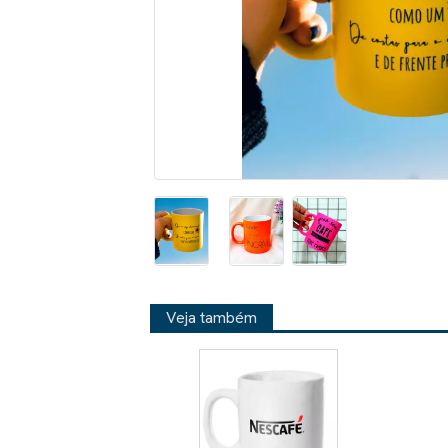
Veja também