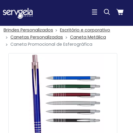
Brindes Personalizados
Escritório e corporativo
Canetas Personalizadas
Caneta Metálica
Caneta Promocional de Esferográfica