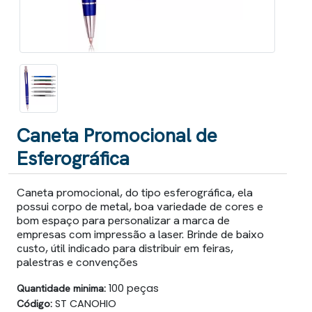
Caneta Promocional de
Esferográfica
Caneta promocional, do tipo esferográfica, ela
possui corpo de metal, boa variedade de cores e
bom espaço para personalizar a marca de
empresas com impressão a laser. Brinde de baixo
custo, útil indicado para distribuir em feiras,
palestras e convenções
Quantidade minima:
100 peças
Código:
ST CANOHIO