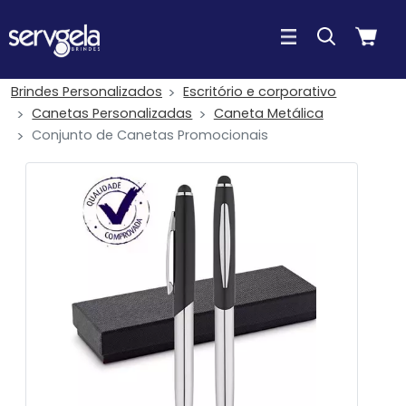
Brindes Personalizados
Escritório e corporativo
Canetas Personalizadas
Caneta Metálica
Conjunto de Canetas Promocionais