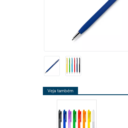
Veja também