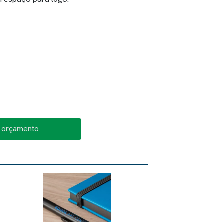
o orçamento