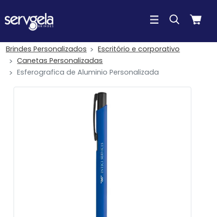
Brindes Personalizados
Escritório e corporativo
Canetas Personalizadas
Esferografica de Aluminio Personalizada