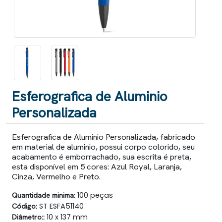
Esferografica de Aluminio
Personalizada
Esferografica de Aluminio Personalizada, fabricado
em material de aluminio, possui corpo colorido, seu
acabamento é emborrachado, sua escrita é preta,
esta disponível em 5 cores: Azul Royal, Laranja,
Cinza, Vermelho e Preto.
Quantidade minima:
100 peças
Código:
ST ESFA51140
Diâmetro::
10 x 137 mm