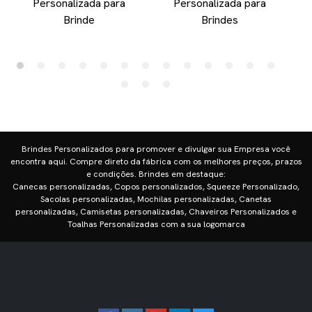
Personalizada para
Personalizada para
Brinde
Brindes
Brindes Personalizados para promover e divulgar sua Empresa você
encontra aqui. Compre direto da fábrica com os melhores preços, prazos
e condições. Brindes em destaque:
Canecas personalizadas, Copos personalizados, Squeeze Personalizado,
Sacolas personalizadas, Mochilas personalizadas, Canetas
personalizadas, Camisetas personalizadas, Chaveiros Personalizados e
Toalhas Personalizadas com a sua logomarca