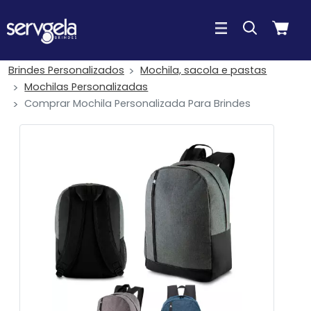
Brindes Personalizados
Mochila, sacola e pastas
Mochilas Personalizadas
Comprar Mochila Personalizada Para Brindes