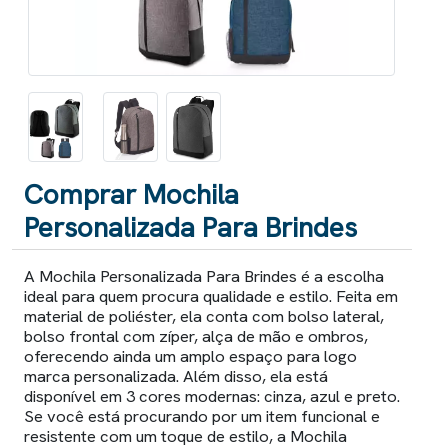
Comprar Mochila
Personalizada Para Brindes
A Mochila Personalizada Para Brindes é a escolha
ideal para quem procura qualidade e estilo. Feita em
material de poliéster, ela conta com bolso lateral,
bolso frontal com zíper, alça de mão e ombros,
oferecendo ainda um amplo espaço para logo
marca personalizada. Além disso, ela está
disponível em 3 cores modernas: cinza, azul e preto.
Se você está procurando por um item funcional e
resistente com um toque de estilo, a Mochila