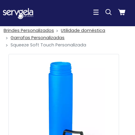
Brindes Personalizados
Utilidade doméstica
Garrafas Personalizadas
Squeeze Soft Touch Personalizada