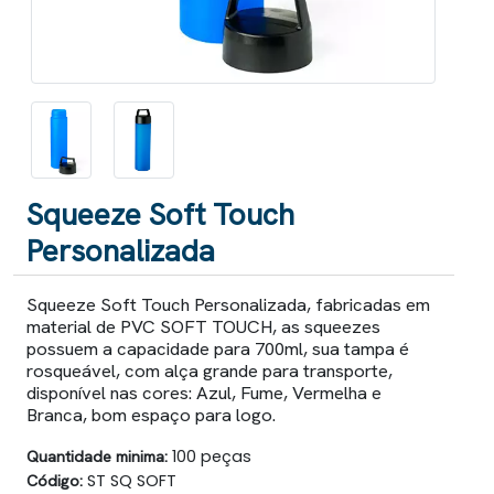
Squeeze Soft Touch
Personalizada
Squeeze Soft Touch Personalizada, fabricadas em
material de PVC SOFT TOUCH, as squeezes
possuem a capacidade para 700ml, sua tampa é
rosqueável, com alça grande para transporte,
disponível nas cores: Azul, Fume, Vermelha e
Branca, bom espaço para logo.
Quantidade minima:
100 peças
Código:
ST SQ SOFT