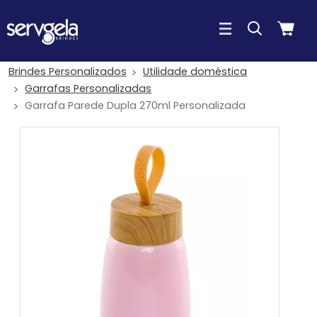
Brindes Personalizados
Utilidade doméstica
Garrafas Personalizadas
Garrafa Parede Dupla 270ml Personalizada