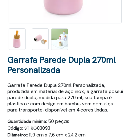
Garrafa Parede Dupla 270ml
Personalizada
Garrafa Parede Dupla 270ml Personalizada,
produzida em material de aço inox, a garrafa possui
parede dupla, medida para 270 ml, sua tampa é
plástica e com design em bambu, vem com alça
para transporte, disponível em 4 cores lindas.
Quantidade minima:
50 peças
Código:
ST RG03093
Diâmetro::
11,9 cm x 7,6 cm x 24,2 cm