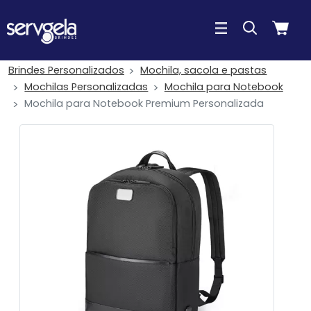
Brindes Personalizados
Mochila, sacola e pastas
Mochilas Personalizadas
Mochila para Notebook
Mochila para Notebook Premium Personalizada