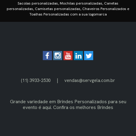
Sacolas personalizadas, Mochilas personalizadas, Canetas
personalizadas, Camisetas personalizadas, Chaveiros Personalizados e
Toalhas Personalizadas com a sua logomarca
|
(11) 3933-2530
vendas@servgela.com.br
Grande variedade em
Brindes Personalizados
para seu
evento é aqui. Confira os melhores Brindes