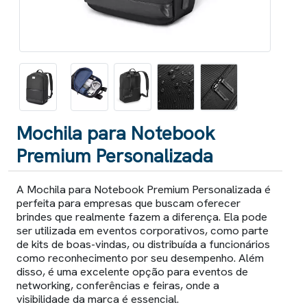
Mochila para Notebook
Premium Personalizada
A Mochila para Notebook Premium Personalizada é
perfeita para empresas que buscam oferecer
brindes que realmente fazem a diferença. Ela pode
ser utilizada em eventos corporativos, como parte
de kits de boas-vindas, ou distribuída a funcionários
como reconhecimento por seu desempenho. Além
disso, é uma excelente opção para eventos de
networking, conferências e feiras, onde a
visibilidade da marca é essencial.