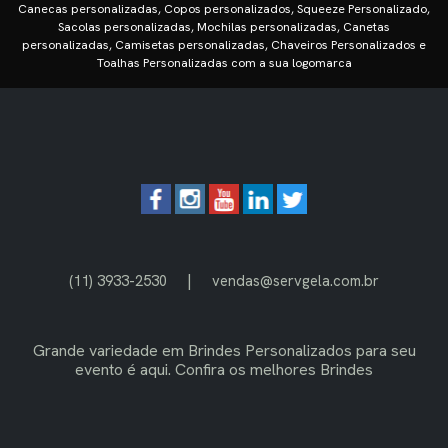
Canecas personalizadas, Copos personalizados, Squeeze Personalizado,
Sacolas personalizadas, Mochilas personalizadas, Canetas
personalizadas, Camisetas personalizadas, Chaveiros Personalizados e
Toalhas Personalizadas com a sua logomarca
|
(11) 3933-2530
vendas@servgela.com.br
Grande variedade em
Brindes Personalizados
para seu
evento é aqui. Confira os melhores Brindes