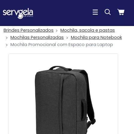
Brindes Personalizados
Mochila, sacola e pastas
Mochilas Personalizadas
Mochila para Notebook
Mochila Promocional com Espaco para Laptop