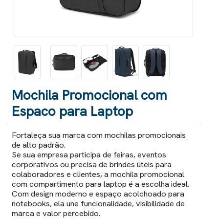
Mochila Promocional com
Espaco para Laptop
Fortaleça sua marca com mochilas promocionais
de alto padrão.
Se sua empresa participa de feiras, eventos
corporativos ou precisa de brindes úteis para
colaboradores e clientes, a mochila promocional
com compartimento para laptop é a escolha ideal.
Com design moderno e espaço acolchoado para
notebooks, ela une funcionalidade, visibilidade de
marca e valor percebido.