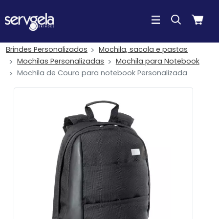
Brindes Personalizados
Mochila, sacola e pastas
Mochilas Personalizadas
Mochila para Notebook
Mochila de Couro para notebook Personalizada