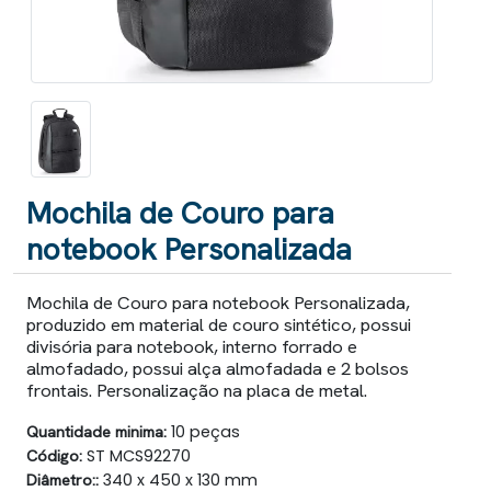
Mochila de Couro para
notebook Personalizada
Mochila de Couro para notebook Personalizada,
produzido em material de couro sintético, possui
divisória para notebook, interno forrado e
almofadado, possui alça almofadada e 2 bolsos
frontais. Personalização na placa de metal.
Quantidade minima:
10 peças
Código:
ST MCS92270
Diâmetro::
340 x 450 x 130 mm