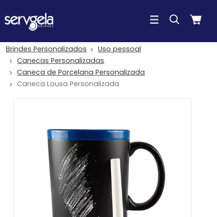
Brindes Personalizados
Uso pessoal
Canecas Personalizadas
Caneca de Porcelana Personalizada
Caneca Lousa Personalizada