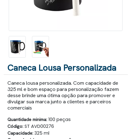
Caneca Lousa Personalizada
Caneca lousa personalizada. Com capacidade de
325 ml e bom espaço para personalização fazem
desse brinde uma ótima opção para promover e
divulgar sua marca junto a clientes e parceiros
comerciais
Quantidade minima:
100 peças
Código:
ST AVD00276
Capacidade:
325 ml