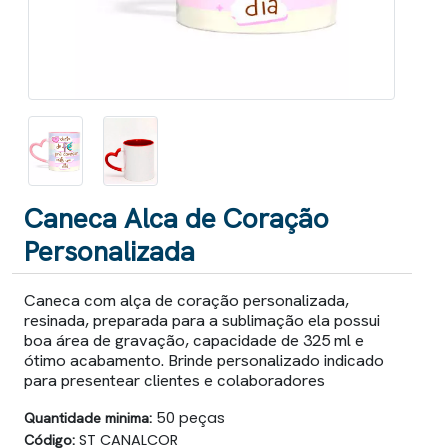
Caneca Alca de Coração
Personalizada
Caneca com alça de coração personalizada,
resinada, preparada para a sublimação ela possui
boa área de gravação, capacidade de 325 ml e
ótimo acabamento. Brinde personalizado indicado
para presentear clientes e colaboradores
Quantidade minima:
50 peças
Código:
ST CANALCOR