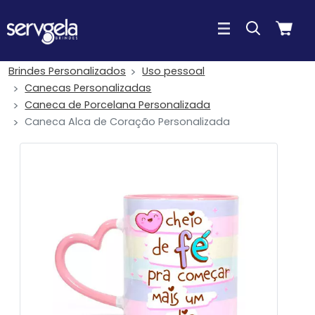
Brindes Personalizados
Uso pessoal
Canecas Personalizadas
Caneca de Porcelana Personalizada
Caneca Alca de Coração Personalizada