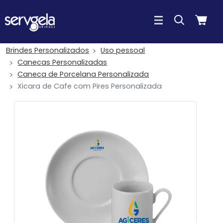
Brindes Personalizados
Uso pessoal
Canecas Personalizadas
Caneca de Porcelana Personalizada
Xicara de Cafe com Pires Personalizada