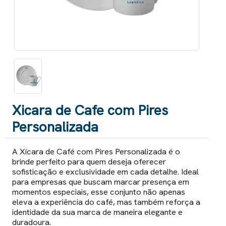
Xicara de Cafe com Pires
Personalizada
A Xícara de Café com Pires Personalizada é o
brinde perfeito para quem deseja oferecer
sofisticação e exclusividade em cada detalhe. Ideal
para empresas que buscam marcar presença em
momentos especiais, esse conjunto não apenas
eleva a experiência do café, mas também reforça a
identidade da sua marca de maneira elegante e
duradoura.