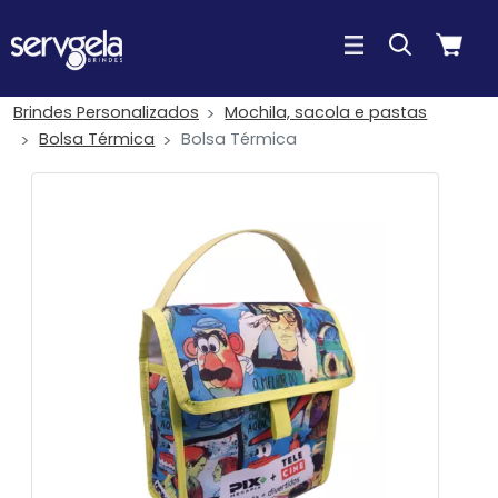
Brindes Personalizados
Mochila, sacola e pastas
Bolsa Térmica
Bolsa Térmica