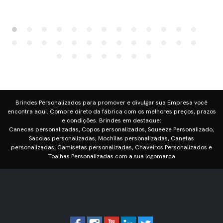
Brindes Personalizados para promover e divulgar sua Empresa você
encontra aqui. Compre direto da fábrica com os melhores preços, prazos
e condições. Brindes em destaque:
Canecas personalizadas, Copos personalizados, Squeeze Personalizado,
Sacolas personalizadas, Mochilas personalizadas, Canetas
personalizadas, Camisetas personalizadas, Chaveiros Personalizados e
Toalhas Personalizadas com a sua logomarca