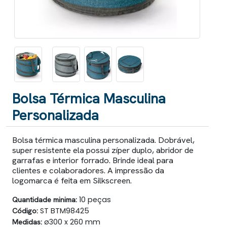
Bolsa Térmica Masculina
Personalizada
Bolsa térmica masculina personalizada. Dobrável,
super resistente ela possui zíper duplo, abridor de
garrafas e interior forrado. Brinde ideal para
clientes e colaboradores. A impressão da
logomarca é feita em Silkscreen.
Quantidade minima:
10 peças
Código:
ST BTM98425
Medidas:
ø300 x 260 mm