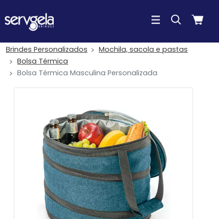
Brindes Personalizados
Mochila, sacola e pastas
Bolsa Térmica
Bolsa Térmica Masculina Personalizada