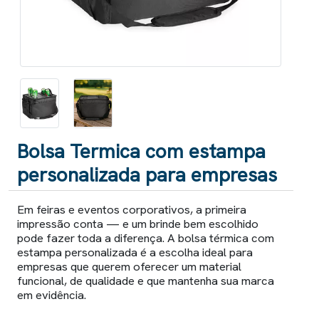
Bolsa Termica com estampa
personalizada para empresas
Em feiras e eventos corporativos, a primeira
impressão conta — e um brinde bem escolhido
pode fazer toda a diferença. A bolsa térmica com
estampa personalizada é a escolha ideal para
empresas que querem oferecer um material
funcional, de qualidade e que mantenha sua marca
em evidência.