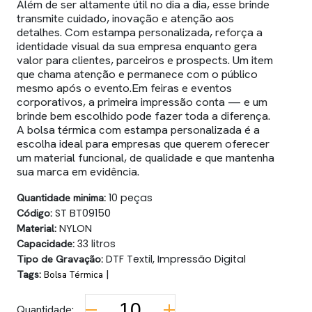
Além de ser altamente útil no dia a dia, esse brinde
transmite cuidado, inovação e atenção aos
detalhes. Com estampa personalizada, reforça a
identidade visual da sua empresa enquanto gera
valor para clientes, parceiros e prospects. Um item
que chama atenção e permanece com o público
mesmo após o evento.Em feiras e eventos
corporativos, a primeira impressão conta — e um
brinde bem escolhido pode fazer toda a diferença.
A bolsa térmica com estampa personalizada é a
escolha ideal para empresas que querem oferecer
um material funcional, de qualidade e que mantenha
sua marca em evidência.
Quantidade minima:
10 peças
Código:
ST BT09150
Material:
NYLON
Capacidade:
33 litros
Tipo de Gravação:
DTF Textil, Impressão Digital
Tags:
|
Bolsa Térmica
Quantidade: