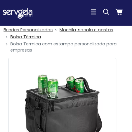
Brindes Personalizados
Mochila, sacola e pastas
Bolsa Térmica
Bolsa Termica com estampa personalizada para
empresas