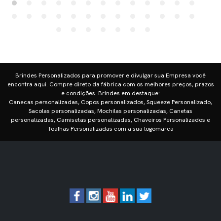
Brindes Personalizados para promover e divulgar sua Empresa você
encontra aqui. Compre direto da fábrica com os melhores preços, prazos
e condições. Brindes em destaque:
Canecas personalizadas, Copos personalizados, Squeeze Personalizado,
Sacolas personalizadas, Mochilas personalizadas, Canetas
personalizadas, Camisetas personalizadas, Chaveiros Personalizados e
Toalhas Personalizadas com a sua logomarca