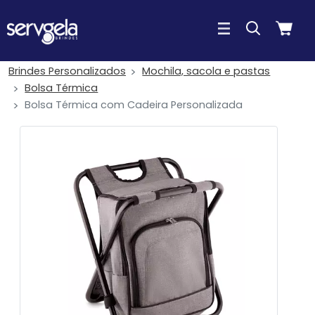
Brindes Personalizados
Mochila, sacola e pastas
Bolsa Térmica
Bolsa Térmica com Cadeira Personalizada