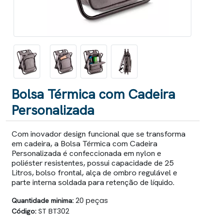
Bolsa Térmica com Cadeira
Personalizada
Com inovador design funcional que se transforma
em cadeira, a Bolsa Térmica com Cadeira
Personalizada é confeccionada em nylon e
poliéster resistentes, possui capacidade de 25
Litros, bolso frontal, alça de ombro regulável e
parte interna soldada para retenção de líquido.
Quantidade minima:
20 peças
Código:
ST BT302