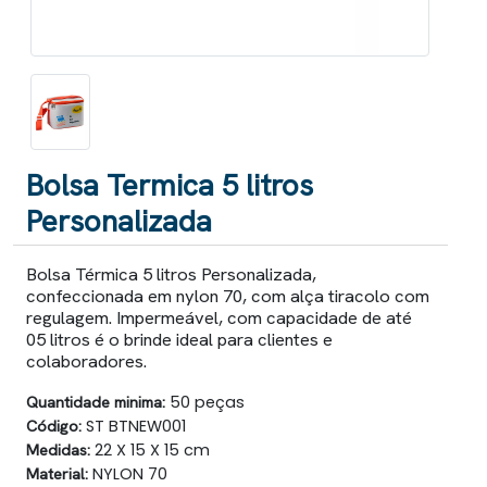
Bolsa Termica 5 litros
Personalizada
Bolsa Térmica 5 litros Personalizada,
confeccionada em nylon 70, com alça tiracolo com
regulagem. Impermeável, com capacidade de até
05 litros é o brinde ideal para clientes e
colaboradores.
Quantidade minima:
50 peças
Código:
ST BTNEW001
Medidas:
22 X 15 X 15 cm
Material:
NYLON 70