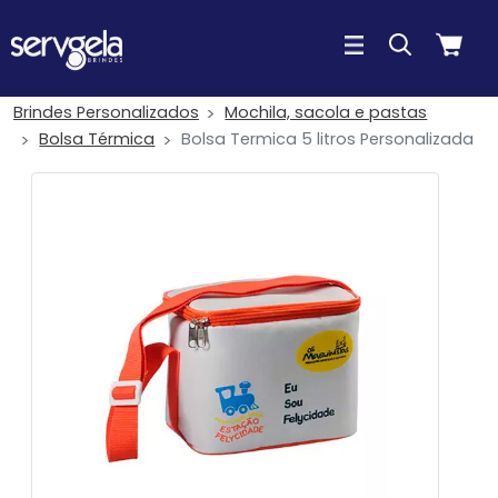
Brindes Personalizados
Mochila, sacola e pastas
Bolsa Térmica
Bolsa Termica 5 litros Personalizada