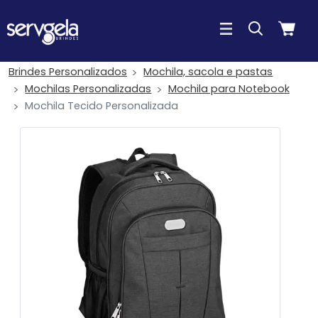
Brindes Personalizados
Mochila, sacola e pastas
Mochilas Personalizadas
Mochila para Notebook
Mochila Tecido Personalizada