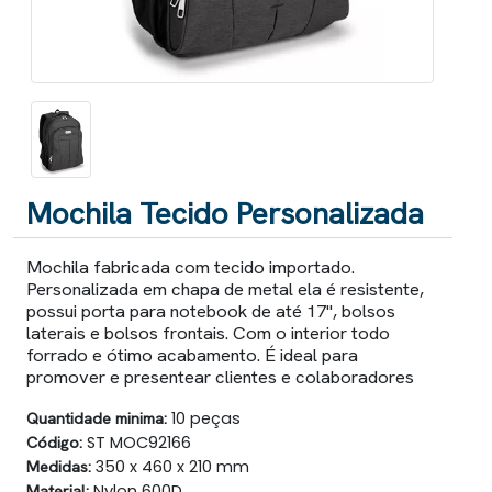
Mochila Tecido Personalizada
Mochila fabricada com tecido importado.
Personalizada em chapa de metal ela é resistente,
possui porta para notebook de até 17", bolsos
laterais e bolsos frontais. Com o interior todo
forrado e ótimo acabamento. É ideal para
promover e presentear clientes e colaboradores
Quantidade minima:
10 peças
Código:
ST MOC92166
Medidas:
350 x 460 x 210 mm
Material:
Nylon 600D