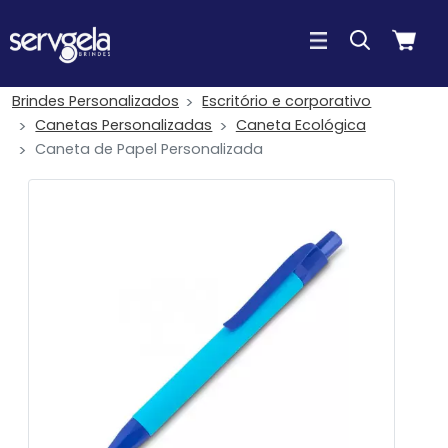
Brindes Personalizados
Escritório e corporativo
Canetas Personalizadas
Caneta Ecológica
Caneta de Papel Personalizada