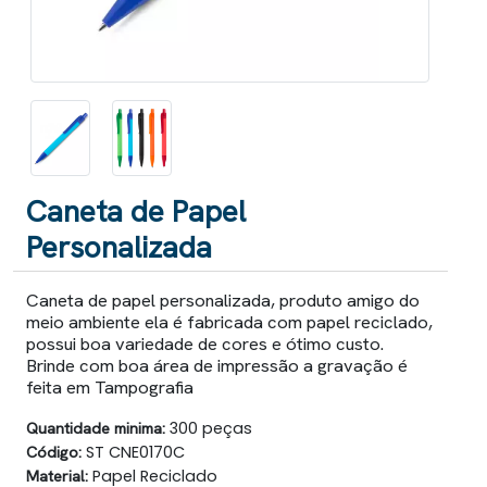
Caneta de Papel
Personalizada
Caneta de papel personalizada, produto amigo do
meio ambiente ela é fabricada com papel reciclado,
possui boa variedade de cores e ótimo custo.
Brinde com boa área de impressão a gravação é
feita em Tampografia
Quantidade minima:
300 peças
Código:
ST CNE0170C
Material:
Papel Reciclado