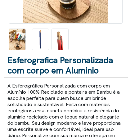
Esferografica Personalizada
com corpo em Aluminio
A Esferográfica Personalizada com corpo em
Alumínio 100% Reciclado e ponteira em Bambu é a
escolha perfeita para quem busca um brinde
sofisticado e sustentável. Feita com materiais
ecológicos, essa caneta combina a resistência do
alumínio reciclado com o toque natural e elegante
do bambu. Seu design moderno e leve proporciona
uma escrita suave e confortável, ideal para uso
diário. Personalize com sua marca e ofereça um