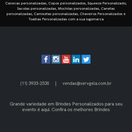
Canecas personalizadas, Copos personalizados, Squeeze Personalizado,
Sacolas personalizadas, Mochilas personalizadas, Canetas
personalizadas, Camisetas personalizadas, Chaveiros Personalizados e
Toalhas Personalizadas com a sua logomarca
|
(11) 3933-2530
vendas@servgela.com.br
Grande variedade em
Brindes Personalizados
para seu
evento é aqui. Confira os melhores Brindes