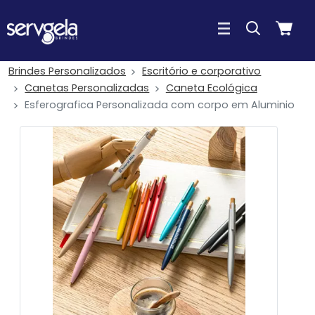
Brindes Personalizados
Escritório e corporativo
Canetas Personalizadas
Caneta Ecológica
Esferografica Personalizada com corpo em Aluminio