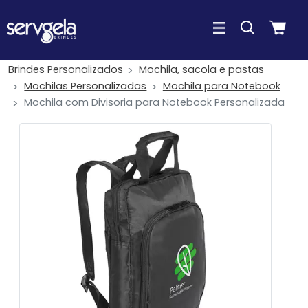
Brindes Personalizados
Mochila, sacola e pastas
Mochilas Personalizadas
Mochila para Notebook
Mochila com Divisoria para Notebook Personalizada