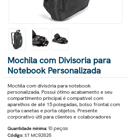
Mochila com Divisoria para
Notebook Personalizada
Mochila com divisória para notebook
personalizada. Possui ótimo acabamento e seu
compartimento principal é compatível com
aparelhos de até 15 polegadas, bolso frontal com
porta canetas e porta objetos. Presente
corporativo útil para clientes e colaboradores
Quantidade minima:
10 peças
Código:
ST MC92626