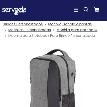
Brindes Personalizados
Mochila, sacola e pastas
Mochilas Personalizadas
Mochila para Notebook
Mochila para Notebook Para Brinde Personalizada