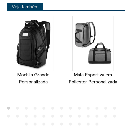
Veja também
Mochila Grande
Mala Esportiva em
Personalizada
Poliester Personalizada