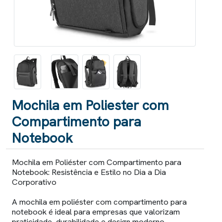
Mochila em Poliester com
Compartimento para
Notebook
Mochila em Poliéster com Compartimento para
Notebook: Resistência e Estilo no Dia a Dia
Corporativo
A mochila em poliéster com compartimento para
notebook é ideal para empresas que valorizam
praticidade, durabilidade e design moderno.