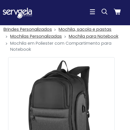
Brindes Personalizados
Mochila, sacola e pastas
Mochilas Personalizadas
Mochila para Notebook
Mochila em Poliester com Compartimento para
Notebook