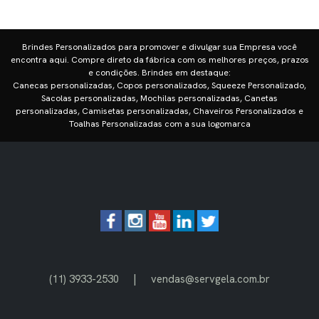
Brindes Personalizados para promover e divulgar sua Empresa você
encontra aqui. Compre direto da fábrica com os melhores preços, prazos
e condições. Brindes em destaque:
Canecas personalizadas, Copos personalizados, Squeeze Personalizado,
Sacolas personalizadas, Mochilas personalizadas, Canetas
personalizadas, Camisetas personalizadas, Chaveiros Personalizados e
Toalhas Personalizadas com a sua logomarca
|
(11) 3933-2530
vendas@servgela.com.br