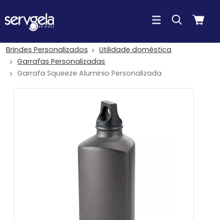
Brindes Personalizados
Utilidade doméstica
Garrafas Personalizadas
Garrafa Squeeze Aluminio Personalizada