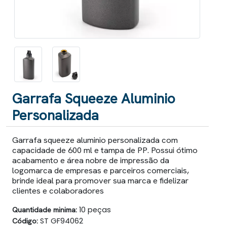
Garrafa Squeeze Aluminio
Personalizada
Garrafa squeeze aluminio personalizada com
capacidade de 600 ml e tampa de PP. Possui ótimo
acabamento e área nobre de impressão da
logomarca de empresas e parceiros comerciais,
brinde ideal para promover sua marca e fidelizar
clientes e colaboradores
Quantidade minima:
10 peças
Código:
ST GF94062