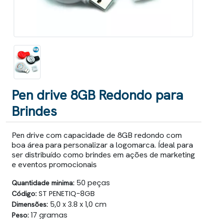
Pen drive 8GB Redondo para
Brindes
Pen drive com capacidade de 8GB redondo com
boa área para personalizar a logomarca. Ídeal para
ser distribuído como brindes em ações de marketing
e eventos promocionais
Quantidade minima:
50 peças
Código:
ST PENETIQ-8GB
Dimensões:
5,0 x 3.8 x 1,0 cm
Peso:
17 gramas