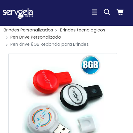
Brindes Personalizados
Brindes tecnologicos
Pen Drive Personalizado
Pen drive 8GB Redondo para Brindes