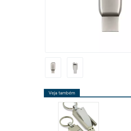
Veja também