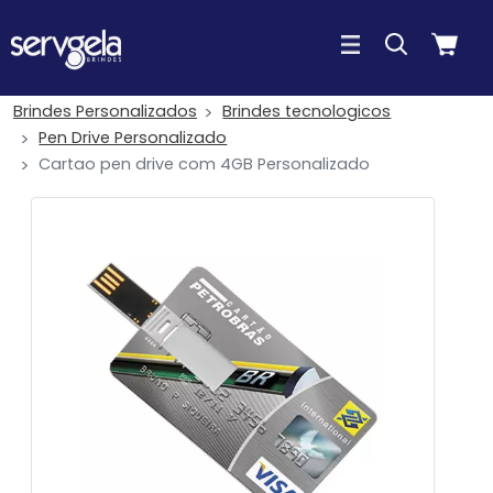
Brindes Personalizados
Brindes tecnologicos
Pen Drive Personalizado
Cartao pen drive com 4GB Personalizado