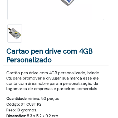
Cartao pen drive com 4GB
Personalizado
Cartão pen drive com 4GB personalizado, brinde
útil para promover e divulgar sua marca esse ele
conta com área nobre para a personalização da
logomarca de empresas e parceiros comerciais
Quantidade minima:
50 peças
Código:
ST CUST P2
Peso:
10 gramas.
Dimensões:
8.3 x 5.2 x 0.2 cm