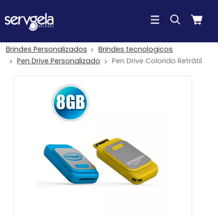
Brindes Personalizados
Brindes tecnologicos
Pen Drive Personalizado
Pen Drive Colorido Retrátil