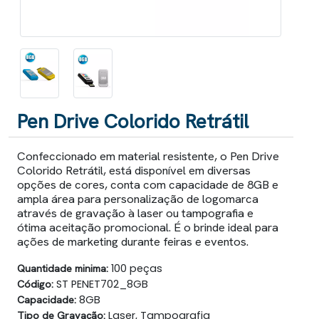
Pen Drive Colorido Retrátil
Confeccionado em material resistente, o Pen Drive
Colorido Retrátil, está disponível em diversas
opções de cores, conta com capacidade de 8GB e
ampla área para personalização de logomarca
através de gravação à laser ou tampografia e
ótima aceitação promocional. É o brinde ideal para
ações de marketing durante feiras e eventos.
Quantidade minima:
100 peças
Código:
ST PENET702_8GB
Capacidade:
8GB
Tipo de Gravação:
Laser, Tampografia