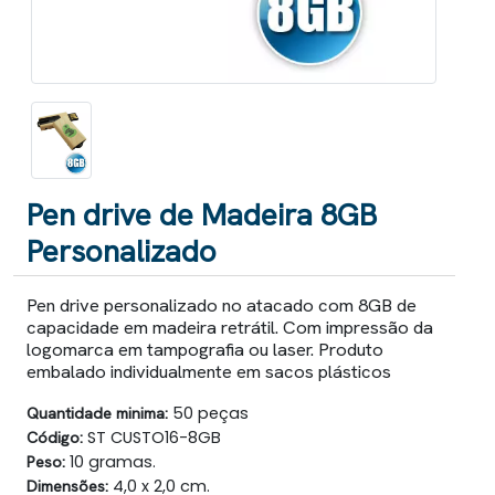
Pen drive de Madeira 8GB
Personalizado
Pen drive personalizado no atacado com 8GB de
capacidade em madeira retrátil. Com impressão da
logomarca em tampografia ou laser. Produto
embalado individualmente em sacos plásticos
Quantidade minima:
50 peças
Código:
ST CUSTO16-8GB
Peso:
10 gramas.
Dimensões:
4,0 x 2,0 cm.