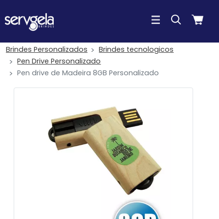
Brindes Personalizados
Brindes tecnologicos
Pen Drive Personalizado
Pen drive de Madeira 8GB Personalizado