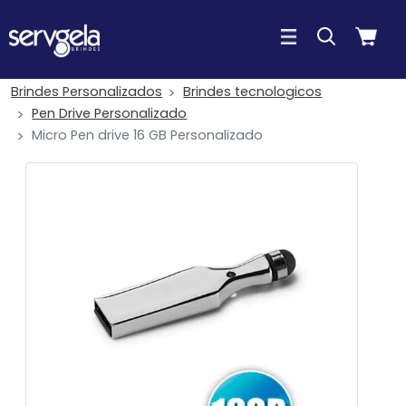
Brindes Personalizados
Brindes tecnologicos
Pen Drive Personalizado
Micro Pen drive 16 GB Personalizado