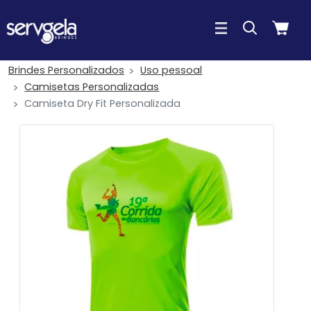
Brindes Personalizados
Uso pessoal
Camisetas Personalizadas
Camiseta Dry Fit Personalizada