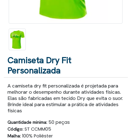
Camiseta Dry Fit
Personalizada
A camiseta dry fit personalizada é projetada para
melhorar o desempenho durante atividades físicas.
Elas são fabricadas em tecido Dry que evita o suor.
Brinde ideal para estimular a prática de atividades
físicas
Quantidade minima:
50 peças
Código:
ST CCMM05
Malha:
100% Poliéster