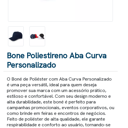
Bone Poliestireno Aba Curva
Personalizado
O Boné de Poliéster com Aba Curva Personalizado
é uma peça versátil, ideal para quem deseja
promover sua marca com um acessório prático,
estiloso e confortável. Com seu design moderno e
alta durabilidade, este boné é perfeito para
campanhas promocionais, eventos corporativos, ou
como brinde em feiras e encontros de negócios.
Feito de poliéster de alta qualidade, ele garante
respirabilidade e conforto ao usuário, tornando-se