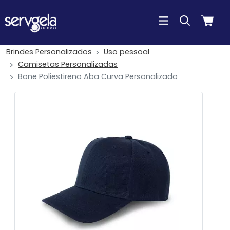
Brindes Personalizados
Uso pessoal
Camisetas Personalizadas
Bone Poliestireno Aba Curva Personalizado