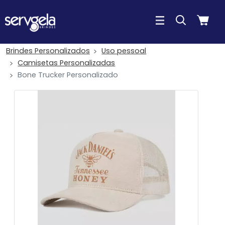
Brindes Personalizados
Uso pessoal
Camisetas Personalizadas
Bone Trucker Personalizado