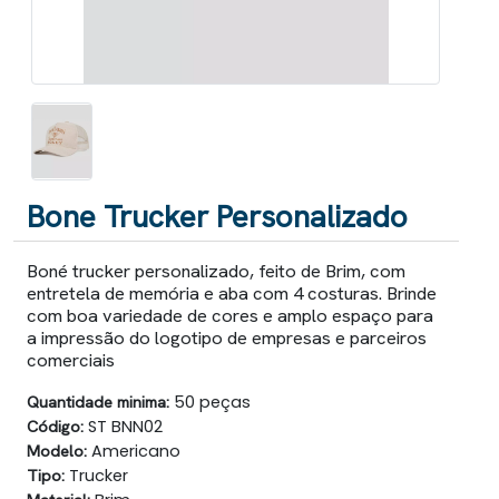
Bone Trucker Personalizado
Boné trucker personalizado, feito de Brim, com
entretela de memória e aba com 4 costuras. Brinde
com boa variedade de cores e amplo espaço para
a impressão do logotipo de empresas e parceiros
comerciais
Quantidade minima:
50 peças
Código:
ST BNN02
Modelo:
Americano
Tipo:
Trucker