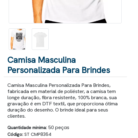
Camisa Masculina
Personalizada Para Brindes
Camisa Masculina Personalizada Para Brindes,
fabricada em material de poliéster, a camisa tem
longe duração, fibra resistente, 100% branca, sua
gravação é em DTF textil, que proporciona ótima
duração do desenho. O brinde ideal para seus
clientes.
Quantidade minima:
50 peças
Código:
ST CMP8364