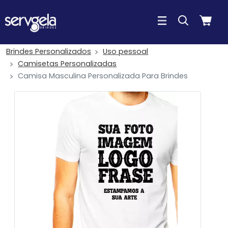
Brindes Personalizados
Uso pessoal
Camisetas Personalizadas
Camisa Masculina Personalizada Para Brindes