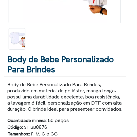
Body de Bebe Personalizado
Para Brindes
Body de Bebe Personalizado Para Brindes,
produzido em material de poliéster, manga longa,
possui uma durabilidade excelente, boa resistência,
a lavagem é fácil, personalização em DTF com alta
duração. O brinde ideal para presentear convidados.
Quantidade minima:
50 peças
Código:
ST BB8876
Tamanhos::
P, M, G e GG