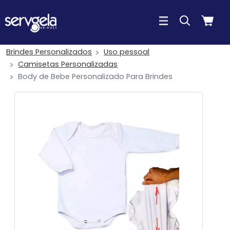
Brindes Personalizados
Uso pessoal
Camisetas Personalizadas
Body de Bebe Personalizado Para Brindes