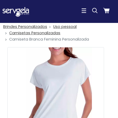
Brindes Personalizados
Uso pessoal
Camisetas Personalizadas
Camiseta Branca Feminina Personalizada