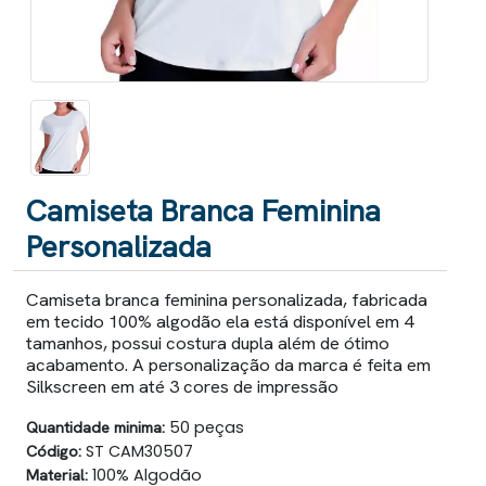
Camiseta Branca Feminina
Personalizada
Camiseta branca feminina personalizada, fabricada
em tecido 100% algodão ela está disponível em 4
tamanhos, possui costura dupla além de ótimo
acabamento. A personalização da marca é feita em
Silkscreen em até 3 cores de impressão
Quantidade minima:
50 peças
Código:
ST CAM30507
Material:
100% Algodão