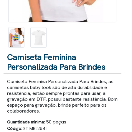
Camiseta Feminina
Personalizada Para Brindes
Camiseta Feminina Personalizada Para Brindes, as
camisetas baby look são de alta durabilidade e
resistência, estão sempre prontas para usar, a
gravação em DTF, possui bastante resistência. Bom
espaço para gravação, brinde perfeito para os
colaboradores.
Quantidade minima:
50 peças
Código:
ST MBL2641