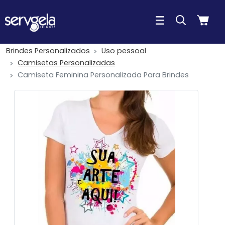
Brindes Personalizados
Uso pessoal
Camisetas Personalizadas
Camiseta Feminina Personalizada Para Brindes