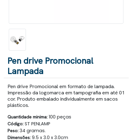
Pen drive Promocional
Lampada
Pen drive Promocional em formato de lampada.
Impressão da logomarca em tampografia em até 01
cor. Produto embalado individualmente em sacos
plásticos.
Quantidade minima:
100 peças
Código:
ST PENLAMP
Peso:
34 gramas.
Dimensões:
9.5 x 3.0 x 3.0cm