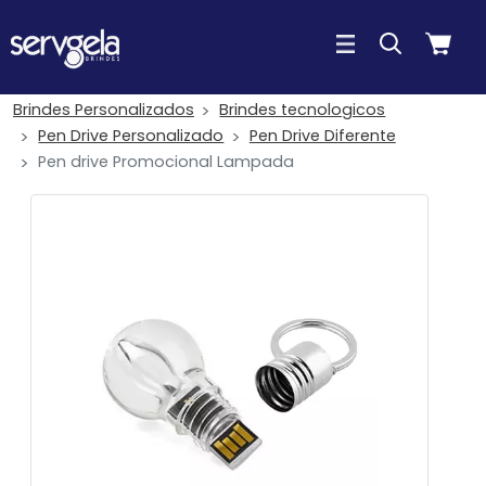
Brindes Personalizados
Brindes tecnologicos
Pen Drive Personalizado
Pen Drive Diferente
Pen drive Promocional Lampada